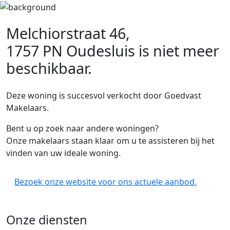
Melchiorstraat 46,
1757 PN Oudesluis
is niet meer
beschikbaar.
Deze woning is succesvol verkocht door Goedvast
Makelaars.
Bent u op zoek naar andere woningen?
Onze makelaars staan klaar om u te assisteren bij het
vinden van uw ideale woning.
Bezoek onze website voor ons actuele aanbod.
Onze diensten