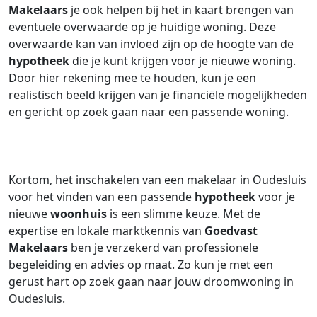
Makelaars
je ook helpen bij het in kaart brengen van
eventuele overwaarde op je huidige woning. Deze
overwaarde kan van invloed zijn op de hoogte van de
hypotheek
die je kunt krijgen voor je nieuwe woning.
Door hier rekening mee te houden, kun je een
realistisch beeld krijgen van je financiële mogelijkheden
en gericht op zoek gaan naar een passende woning.
Kortom, het inschakelen van een makelaar in Oudesluis
voor het vinden van een passende
hypotheek
voor je
nieuwe
woonhuis
is een slimme keuze. Met de
expertise en lokale marktkennis van
Goedvast
Makelaars
ben je verzekerd van professionele
begeleiding en advies op maat. Zo kun je met een
gerust hart op zoek gaan naar jouw droomwoning in
Oudesluis.