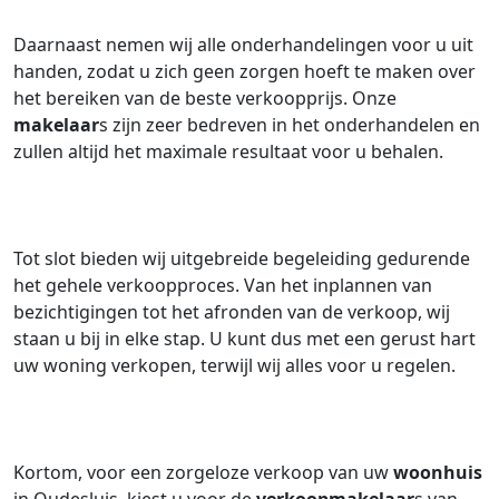
Daarnaast nemen wij alle onderhandelingen voor u uit
handen, zodat u zich geen zorgen hoeft te maken over
het bereiken van de beste verkoopprijs. Onze
makelaar
s zijn zeer bedreven in het onderhandelen en
zullen altijd het maximale resultaat voor u behalen.
Tot slot bieden wij uitgebreide begeleiding gedurende
het gehele verkoopproces. Van het inplannen van
bezichtigingen tot het afronden van de verkoop, wij
staan u bij in elke stap. U kunt dus met een gerust hart
uw woning verkopen, terwijl wij alles voor u regelen.
Kortom, voor een zorgeloze verkoop van uw
woonhuis