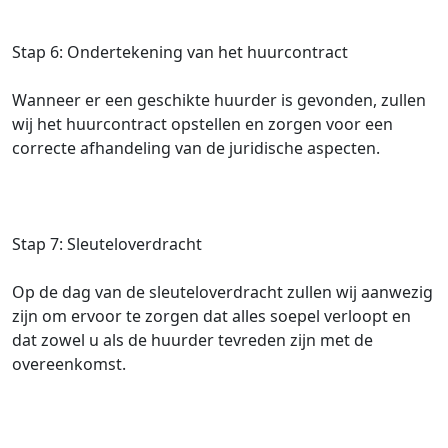
Stap 6: Ondertekening van het huurcontract
Wanneer er een geschikte huurder is gevonden, zullen
wij het huurcontract opstellen en zorgen voor een
correcte afhandeling van de juridische aspecten.
Stap 7: Sleuteloverdracht
Op de dag van de sleuteloverdracht zullen wij aanwezig
zijn om ervoor te zorgen dat alles soepel verloopt en
dat zowel u als de huurder tevreden zijn met de
overeenkomst.