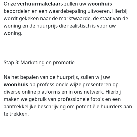
Onze
verhuurmakelaar
s zullen uw
woonhuis
beoordelen en een waardebepaling uitvoeren. Hierbij
wordt gekeken naar de marktwaarde, de staat van de
woning en de huurprijs die realistisch is voor uw
woning.
Stap 3: Marketing en promotie
Na het bepalen van de huurprijs, zullen wij uw
woonhuis
op professionele wijze presenteren op
diverse online platforms en in ons netwerk. Hierbij
maken we gebruik van professionele foto's en een
aantrekkelijke beschrijving om potentiële huurders aan
te trekken.