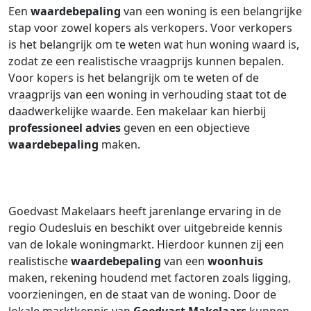
Een
waardebepaling
van een woning is een belangrijke
stap voor zowel kopers als verkopers. Voor verkopers
is het belangrijk om te weten wat hun woning waard is,
zodat ze een realistische vraagprijs kunnen bepalen.
Voor kopers is het belangrijk om te weten of de
vraagprijs van een woning in verhouding staat tot de
daadwerkelijke waarde. Een makelaar kan hierbij
professioneel advies
geven en een objectieve
waardebepaling
maken.
Goedvast Makelaars heeft jarenlange ervaring in de
regio Oudesluis en beschikt over uitgebreide kennis
van de lokale woningmarkt. Hierdoor kunnen zij een
realistische
waardebepaling
van een
woonhuis
maken, rekening houdend met factoren zoals ligging,
voorzieningen, en de staat van de woning. Door de