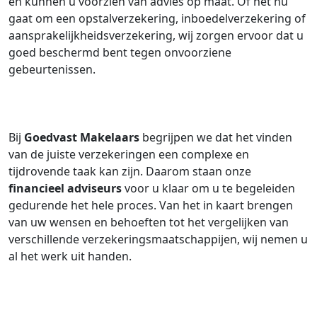
en kunnen u voorzien van advies op maat. Of het nu
gaat om een opstalverzekering, inboedelverzekering of
aansprakelijkheidsverzekering, wij zorgen ervoor dat u
goed beschermd bent tegen onvoorziene
gebeurtenissen.
Bij
Goedvast Makelaars
begrijpen we dat het vinden
van de juiste verzekeringen een complexe en
tijdrovende taak kan zijn. Daarom staan onze
financieel adviseurs
voor u klaar om u te begeleiden
gedurende het hele proces. Van het in kaart brengen
van uw wensen en behoeften tot het vergelijken van
verschillende verzekeringsmaatschappijen, wij nemen u
al het werk uit handen.