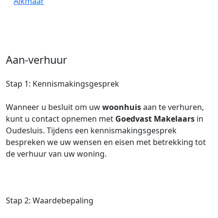
Alkmaar
Aan-verhuur
Stap 1: Kennismakingsgesprek
Wanneer u besluit om uw
woonhuis
aan te verhuren,
kunt u contact opnemen met
Goedvast Makelaars
in
Oudesluis. Tijdens een kennismakingsgesprek
bespreken we uw wensen en eisen met betrekking tot
de verhuur van uw woning.
Stap 2: Waardebepaling