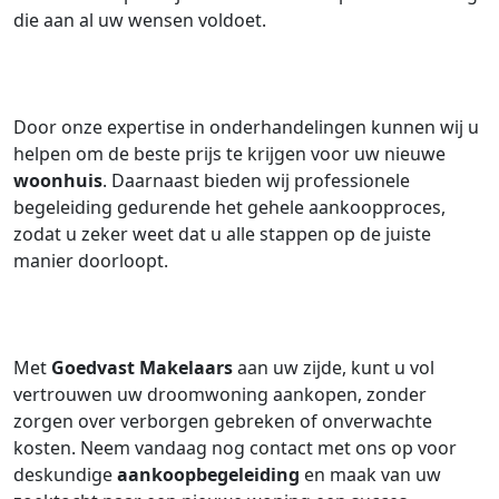
die aan al uw wensen voldoet.
Door onze expertise in onderhandelingen kunnen wij u
helpen om de beste prijs te krijgen voor uw nieuwe
woonhuis
. Daarnaast bieden wij professionele
begeleiding gedurende het gehele aankoopproces,
zodat u zeker weet dat u alle stappen op de juiste
manier doorloopt.
Met
Goedvast Makelaars
aan uw zijde, kunt u vol
vertrouwen uw droomwoning aankopen, zonder
zorgen over verborgen gebreken of onverwachte
kosten. Neem vandaag nog contact met ons op voor
deskundige
aankoopbegeleiding
en maak van uw