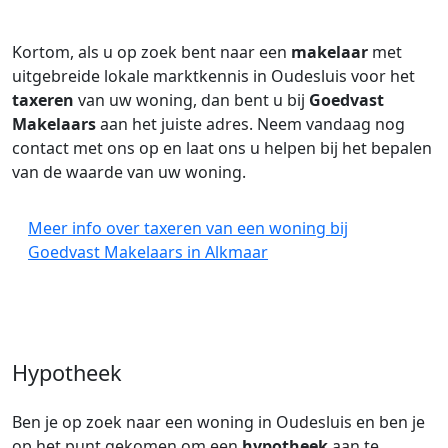
Kortom, als u op zoek bent naar een
makelaar
met
uitgebreide lokale marktkennis in Oudesluis voor het
taxeren
van uw woning, dan bent u bij
Goedvast
Makelaars
aan het juiste adres. Neem vandaag nog
contact met ons op en laat ons u helpen bij het bepalen
van de waarde van uw woning.
Meer info over taxeren van een woning bij
Goedvast Makelaars in Alkmaar
Hypotheek
Ben je op zoek naar een woning in Oudesluis en ben je
op het punt gekomen om een
hypotheek
aan te