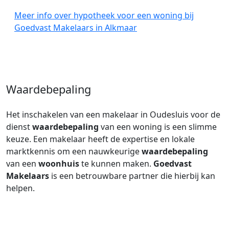
Meer info over hypotheek voor een woning bij
Goedvast Makelaars in Alkmaar
Waardebepaling
Het inschakelen van een makelaar in Oudesluis voor de
dienst
waardebepaling
van een woning is een slimme
keuze. Een makelaar heeft de expertise en lokale
marktkennis om een nauwkeurige
waardebepaling
van een
woonhuis
te kunnen maken.
Goedvast
Makelaars
is een betrouwbare partner die hierbij kan
helpen.