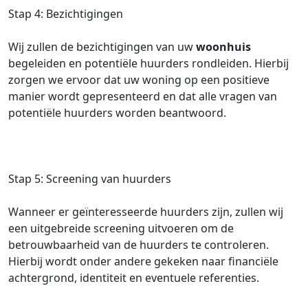
Stap 4: Bezichtigingen
Wij zullen de bezichtigingen van uw
woonhuis
begeleiden en potentiële huurders rondleiden. Hierbij
zorgen we ervoor dat uw woning op een positieve
manier wordt gepresenteerd en dat alle vragen van
potentiële huurders worden beantwoord.
Stap 5: Screening van huurders
Wanneer er geïnteresseerde huurders zijn, zullen wij
een uitgebreide screening uitvoeren om de
betrouwbaarheid van de huurders te controleren.
Hierbij wordt onder andere gekeken naar financiële
achtergrond, identiteit en eventuele referenties.