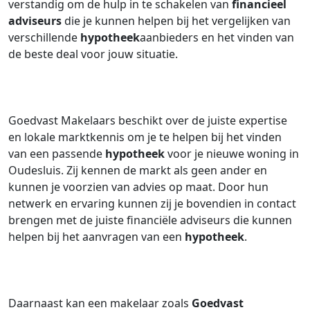
verstandig om de hulp in te schakelen van
financieel
adviseurs
die je kunnen helpen bij het vergelijken van
verschillende
hypotheek
aanbieders en het vinden van
de beste deal voor jouw situatie.
Goedvast Makelaars beschikt over de juiste expertise
en lokale marktkennis om je te helpen bij het vinden
van een passende
hypotheek
voor je nieuwe woning in
Oudesluis. Zij kennen de markt als geen ander en
kunnen je voorzien van advies op maat. Door hun
netwerk en ervaring kunnen zij je bovendien in contact
brengen met de juiste financiële adviseurs die kunnen
helpen bij het aanvragen van een
hypotheek
.
Daarnaast kan een makelaar zoals
Goedvast