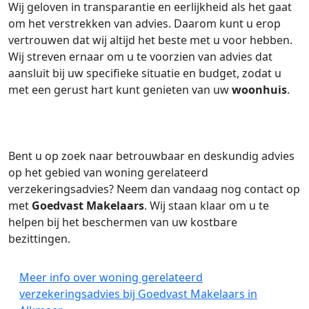
Wij geloven in transparantie en eerlijkheid als het gaat
om het verstrekken van advies. Daarom kunt u erop
vertrouwen dat wij altijd het beste met u voor hebben.
Wij streven ernaar om u te voorzien van advies dat
aansluit bij uw specifieke situatie en budget, zodat u
met een gerust hart kunt genieten van uw
woonhuis
.
Bent u op zoek naar betrouwbaar en deskundig advies
op het gebied van woning gerelateerd
verzekeringsadvies? Neem dan vandaag nog contact op
met
Goedvast Makelaars
. Wij staan klaar om u te
helpen bij het beschermen van uw kostbare
bezittingen.
Meer info over woning gerelateerd
verzekeringsadvies bij Goedvast Makelaars in