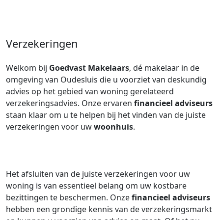
Verzekeringen
Welkom bij
Goedvast Makelaars
, dé makelaar in de
omgeving van Oudesluis die u voorziet van deskundig
advies op het gebied van woning gerelateerd
verzekeringsadvies. Onze ervaren
financieel adviseurs
staan klaar om u te helpen bij het vinden van de juiste
verzekeringen voor uw
woonhuis
.
Het afsluiten van de juiste verzekeringen voor uw
woning is van essentieel belang om uw kostbare
bezittingen te beschermen. Onze
financieel adviseurs
hebben een grondige kennis van de verzekeringsmarkt