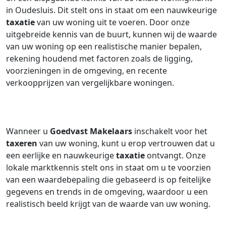
in Oudesluis. Dit stelt ons in staat om een nauwkeurige
taxatie
van uw woning uit te voeren. Door onze
uitgebreide kennis van de buurt, kunnen wij de waarde
van uw woning op een realistische manier bepalen,
rekening houdend met factoren zoals de ligging,
voorzieningen in de omgeving, en recente
verkoopprijzen van vergelijkbare woningen.
Wanneer u
Goedvast Makelaars
inschakelt voor het
taxeren
van uw woning, kunt u erop vertrouwen dat u
een eerlijke en nauwkeurige
taxatie
ontvangt. Onze
lokale marktkennis stelt ons in staat om u te voorzien
van een waardebepaling die gebaseerd is op feitelijke
gegevens en trends in de omgeving, waardoor u een
realistisch beeld krijgt van de waarde van uw woning.