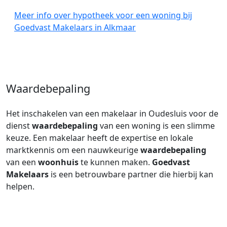
Meer info over hypotheek voor een woning bij
Goedvast Makelaars in Alkmaar
Waardebepaling
Het inschakelen van een makelaar in Oudesluis voor de
dienst
waardebepaling
van een woning is een slimme
keuze. Een makelaar heeft de expertise en lokale
marktkennis om een nauwkeurige
waardebepaling
van een
woonhuis
te kunnen maken.
Goedvast
Makelaars
is een betrouwbare partner die hierbij kan
helpen.