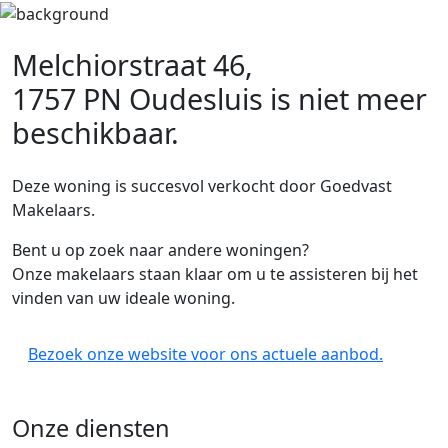
Melchiorstraat 46,
1757 PN Oudesluis
is niet meer
beschikbaar.
Deze woning is succesvol verkocht door Goedvast
Makelaars.
Bent u op zoek naar andere woningen?
Onze makelaars staan klaar om u te assisteren bij het
vinden van uw ideale woning.
Bezoek onze website voor ons actuele aanbod.
Onze diensten