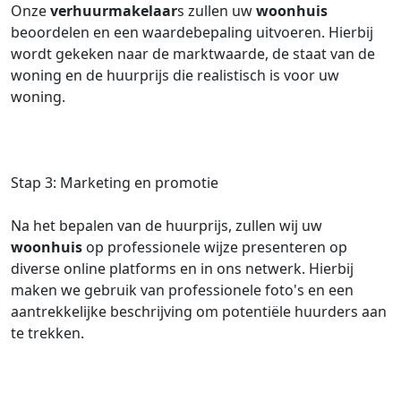
Onze
verhuurmakelaar
s zullen uw
woonhuis
beoordelen en een waardebepaling uitvoeren. Hierbij
wordt gekeken naar de marktwaarde, de staat van de
woning en de huurprijs die realistisch is voor uw
woning.
Stap 3: Marketing en promotie
Na het bepalen van de huurprijs, zullen wij uw
woonhuis
op professionele wijze presenteren op
diverse online platforms en in ons netwerk. Hierbij
maken we gebruik van professionele foto's en een
aantrekkelijke beschrijving om potentiële huurders aan
te trekken.