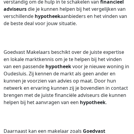
verstandig om de hulp in te schakelen van
financieel
adviseurs
die je kunnen helpen bij het vergelijken van
verschillende
hypotheek
aanbieders en het vinden van
de beste deal voor jouw situatie.
Goedvast Makelaars beschikt over de juiste expertise
en lokale marktkennis om je te helpen bij het vinden
van een passende
hypotheek
voor je nieuwe woning in
Oudesluis. Zij kennen de markt als geen ander en
kunnen je voorzien van advies op maat. Door hun
netwerk en ervaring kunnen zij je bovendien in contact
brengen met de juiste financiële adviseurs die kunnen
helpen bij het aanvragen van een
hypotheek
.
Daarnaast kan een makelaar zoals
Goedvast