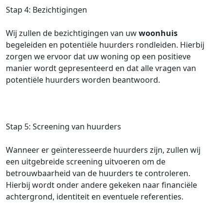
Stap 4: Bezichtigingen
Wij zullen de bezichtigingen van uw
woonhuis
begeleiden en potentiële huurders rondleiden. Hierbij
zorgen we ervoor dat uw woning op een positieve
manier wordt gepresenteerd en dat alle vragen van
potentiële huurders worden beantwoord.
Stap 5: Screening van huurders
Wanneer er geïnteresseerde huurders zijn, zullen wij
een uitgebreide screening uitvoeren om de
betrouwbaarheid van de huurders te controleren.
Hierbij wordt onder andere gekeken naar financiële
achtergrond, identiteit en eventuele referenties.