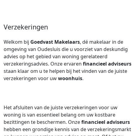
Verzekeringen
Welkom bij
Goedvast Makelaars
, dé makelaar in de
omgeving van Oudesluis die u voorziet van deskundig
advies op het gebied van woning gerelateerd
verzekeringsadvies. Onze ervaren
financieel adviseurs
staan klaar om u te helpen bij het vinden van de juiste
verzekeringen voor uw
woonhuis
.
Het afsluiten van de juiste verzekeringen voor uw
woning is van essentieel belang om uw kostbare
bezittingen te beschermen. Onze
financieel adviseurs
hebben een grondige kennis van de verzekeringsmarkt