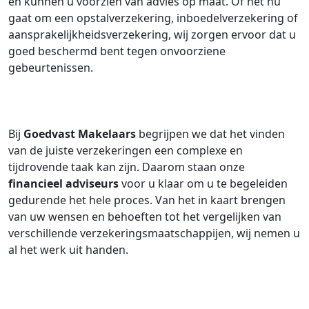
en kunnen u voorzien van advies op maat. Of het nu
gaat om een opstalverzekering, inboedelverzekering of
aansprakelijkheidsverzekering, wij zorgen ervoor dat u
goed beschermd bent tegen onvoorziene
gebeurtenissen.
Bij
Goedvast Makelaars
begrijpen we dat het vinden
van de juiste verzekeringen een complexe en
tijdrovende taak kan zijn. Daarom staan onze
financieel adviseurs
voor u klaar om u te begeleiden
gedurende het hele proces. Van het in kaart brengen
van uw wensen en behoeften tot het vergelijken van
verschillende verzekeringsmaatschappijen, wij nemen u
al het werk uit handen.