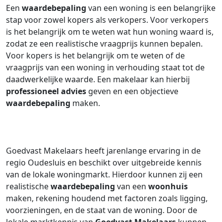
Een
waardebepaling
van een woning is een belangrijke
stap voor zowel kopers als verkopers. Voor verkopers
is het belangrijk om te weten wat hun woning waard is,
zodat ze een realistische vraagprijs kunnen bepalen.
Voor kopers is het belangrijk om te weten of de
vraagprijs van een woning in verhouding staat tot de
daadwerkelijke waarde. Een makelaar kan hierbij
professioneel advies
geven en een objectieve
waardebepaling
maken.
Goedvast Makelaars heeft jarenlange ervaring in de
regio Oudesluis en beschikt over uitgebreide kennis
van de lokale woningmarkt. Hierdoor kunnen zij een
realistische
waardebepaling
van een
woonhuis
maken, rekening houdend met factoren zoals ligging,
voorzieningen, en de staat van de woning. Door de