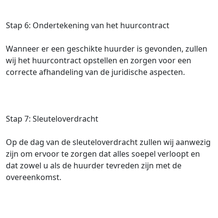
Stap 6: Ondertekening van het huurcontract
Wanneer er een geschikte huurder is gevonden, zullen
wij het huurcontract opstellen en zorgen voor een
correcte afhandeling van de juridische aspecten.
Stap 7: Sleuteloverdracht
Op de dag van de sleuteloverdracht zullen wij aanwezig
zijn om ervoor te zorgen dat alles soepel verloopt en
dat zowel u als de huurder tevreden zijn met de
overeenkomst.