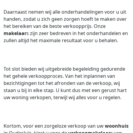
Daarnaast nemen wij alle onderhandelingen voor u uit
handen, zodat u zich geen zorgen hoeft te maken over
het bereiken van de beste verkoopprijs. Onze
makelaar
s zijn zeer bedreven in het onderhandelen en
zullen altijd het maximale resultaat voor u behalen.
Tot slot bieden wij uitgebreide begeleiding gedurende
het gehele verkoopproces. Van het inplannen van
bezichtigingen tot het afronden van de verkoop, wij
staan u bij in elke stap. U kunt dus met een gerust hart
uw woning verkopen, terwijl wij alles voor u regelen.
Kortom, voor een zorgeloze verkoop van uw
woonhuis