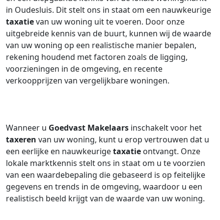
in Oudesluis. Dit stelt ons in staat om een nauwkeurige
taxatie
van uw woning uit te voeren. Door onze
uitgebreide kennis van de buurt, kunnen wij de waarde
van uw woning op een realistische manier bepalen,
rekening houdend met factoren zoals de ligging,
voorzieningen in de omgeving, en recente
verkoopprijzen van vergelijkbare woningen.
Wanneer u
Goedvast Makelaars
inschakelt voor het
taxeren
van uw woning, kunt u erop vertrouwen dat u
een eerlijke en nauwkeurige
taxatie
ontvangt. Onze
lokale marktkennis stelt ons in staat om u te voorzien
van een waardebepaling die gebaseerd is op feitelijke
gegevens en trends in de omgeving, waardoor u een
realistisch beeld krijgt van de waarde van uw woning.