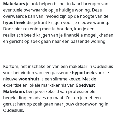
Makelaars
je ook helpen bij het in kaart brengen van
eventuele overwaarde op je huidige woning. Deze
overwaarde kan van invloed zijn op de hoogte van de
hypotheek
die je kunt krijgen voor je nieuwe woning.
Door hier rekening mee te houden, kun je een
realistisch beeld krijgen van je financiële mogelijkheden
en gericht op zoek gaan naar een passende woning.
Kortom, het inschakelen van een makelaar in Oudesluis
voor het vinden van een passende
hypotheek
voor je
nieuwe
woonhuis
is een slimme keuze. Met de
expertise en lokale marktkennis van
Goedvast
Makelaars
ben je verzekerd van professionele
begeleiding en advies op maat. Zo kun je met een
gerust hart op zoek gaan naar jouw droomwoning in
Oudesluis.