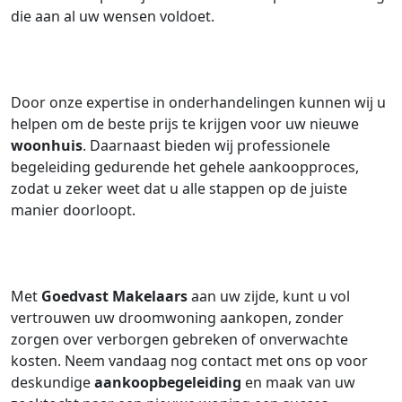
die aan al uw wensen voldoet.
Door onze expertise in onderhandelingen kunnen wij u
helpen om de beste prijs te krijgen voor uw nieuwe
woonhuis
. Daarnaast bieden wij professionele
begeleiding gedurende het gehele aankoopproces,
zodat u zeker weet dat u alle stappen op de juiste
manier doorloopt.
Met
Goedvast Makelaars
aan uw zijde, kunt u vol
vertrouwen uw droomwoning aankopen, zonder
zorgen over verborgen gebreken of onverwachte
kosten. Neem vandaag nog contact met ons op voor
deskundige
aankoopbegeleiding
en maak van uw