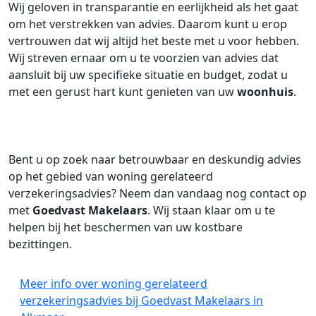
Wij geloven in transparantie en eerlijkheid als het gaat
om het verstrekken van advies. Daarom kunt u erop
vertrouwen dat wij altijd het beste met u voor hebben.
Wij streven ernaar om u te voorzien van advies dat
aansluit bij uw specifieke situatie en budget, zodat u
met een gerust hart kunt genieten van uw
woonhuis
.
Bent u op zoek naar betrouwbaar en deskundig advies
op het gebied van woning gerelateerd
verzekeringsadvies? Neem dan vandaag nog contact op
met
Goedvast Makelaars
. Wij staan klaar om u te
helpen bij het beschermen van uw kostbare
bezittingen.
Meer info over woning gerelateerd
verzekeringsadvies bij Goedvast Makelaars in