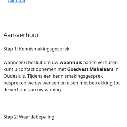
Alkmaar
Aan-verhuur
Stap 1: Kennismakingsgesprek
Wanneer u besluit om uw
woonhuis
aan te verhuren,
kunt u contact opnemen met
Goedvast Makelaars
in
Oudesluis. Tijdens een kennismakingsgesprek
bespreken we uw wensen en eisen met betrekking tot
de verhuur van uw woning.
Stap 2: Waardebepaling