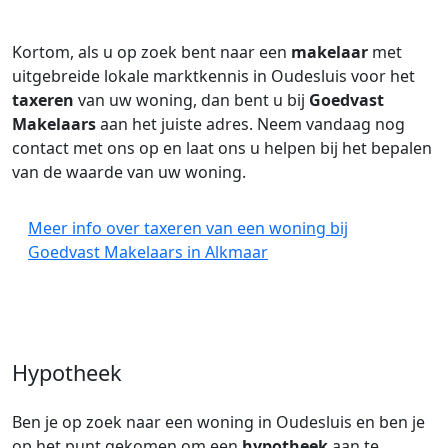
Kortom, als u op zoek bent naar een
makelaar
met
uitgebreide lokale marktkennis in Oudesluis voor het
taxeren
van uw woning, dan bent u bij
Goedvast
Makelaars
aan het juiste adres. Neem vandaag nog
contact met ons op en laat ons u helpen bij het bepalen
van de waarde van uw woning.
Meer info over taxeren van een woning bij
Goedvast Makelaars in Alkmaar
Hypotheek
Ben je op zoek naar een woning in Oudesluis en ben je
op het punt gekomen om een
hypotheek
aan te