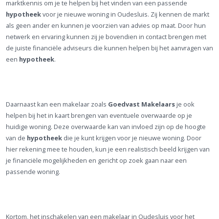
marktkennis om je te helpen bij het vinden van een passende
hypotheek
voor je nieuwe woning in Oudesluis. Zij kennen de markt
als geen ander en kunnen je voorzien van advies op maat. Door hun
netwerk en ervaring kunnen zij je bovendien in contact brengen met
de juiste financiële adviseurs die kunnen helpen bij het aanvragen van
een
hypotheek
.
Daarnaast kan een makelaar zoals
Goedvast Makelaars
je ook
helpen bij het in kaart brengen van eventuele overwaarde op je
huidige woning. Deze overwaarde kan van invloed zijn op de hoogte
van de
hypotheek
die je kunt krijgen voor je nieuwe woning. Door
hier rekening mee te houden, kun je een realistisch beeld krijgen van
je financiële mogelijkheden en gericht op zoek gaan naar een
passende woning.
Kortom, het inschakelen van een makelaar in Oudesluis voor het