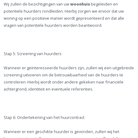
Wij zullen de bezichtigingen van uw
woonhuis
begeleiden en
potentiële huurders rondleiden. Hierbij zorgen we ervoor dat uw
woning op een positieve manier wordt gepresenteerd en dat alle
vragen van potentiële huurders worden beantwoord.
Stap 5: Screening van huurders
Wanneer er geïnteresseerde huurders zijn, zullen wij een uitgebreide
screening uitvoeren om de betrouwbaarheid van de huurders te
controleren. Hierbij wordt onder andere gekeken naar financiële
achtergrond, identiteit en eventuele referenties.
Stap 6: Ondertekening van het huurcontract
Wanneer er een geschikte huurder is gevonden, zullen wij het