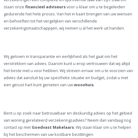
staan onze
financieel adviseurs
voor u klaar om u te begeleiden
gedurende het hele proces. Van het in kaart brengen van uw wensen
en behoeften tot het vergelijken van verschillende
verzekeringsmaatschappijen, wij nemen u al het werk uit handen.
Wij geloven in transparantie en eerlijkheid als het gaat om het
verstrekken van advies. Daarom kunt u erop vertrouwen dat wij altijd
het beste met u voor hebben. Wij streven ernaar om u te voorzien van
advies dat aansluit bij uw specifieke situatie en budget, zodat u met
een gerust hart kunt genieten van uw
woonhuis
.
Bent u op zoek naar betrouwbaar en deskundig advies op het gebied
van woning gerelateerd verzekeringsadvies? Neem dan vandaag nog
contact op met
Goedvast Makelaars
. Wij staan klaar om u te helpen
bij het beschermen van uw kostbare bezittingen.