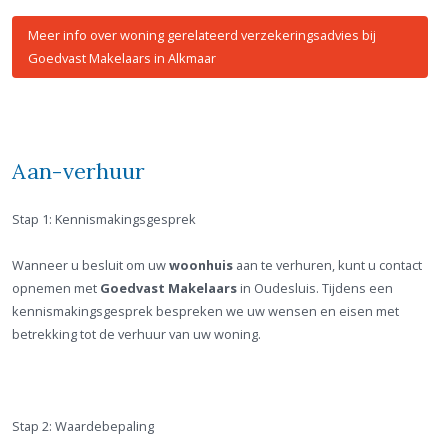
Meer info over woning gerelateerd verzekeringsadvies bij
Goedvast Makelaars in Alkmaar
Aan-verhuur
Stap 1: Kennismakingsgesprek
Wanneer u besluit om uw
woonhuis
aan te verhuren, kunt u contact
opnemen met
Goedvast Makelaars
in Oudesluis. Tijdens een
kennismakingsgesprek bespreken we uw wensen en eisen met
betrekking tot de verhuur van uw woning.
Stap 2: Waardebepaling