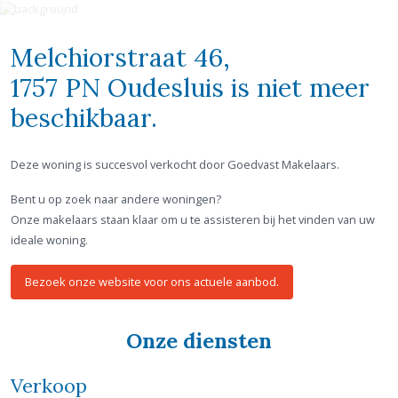
Melchiorstraat 46,
1757 PN Oudesluis
is niet meer
beschikbaar.
Deze woning is succesvol verkocht door Goedvast Makelaars.
Bent u op zoek naar andere woningen?
Onze makelaars staan klaar om u te assisteren bij het vinden van uw
ideale woning.
Bezoek onze website voor ons actuele aanbod.
Onze diensten
Verkoop