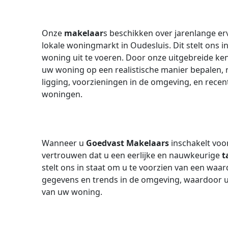
Onze
makelaar
s beschikken over jarenlange e
lokale woningmarkt in Oudesluis. Dit stelt ons
woning uit te voeren. Door onze uitgebreide ke
uw woning op een realistische manier bepalen,
ligging, voorzieningen in de omgeving, en recen
woningen.
Wanneer u
Goedvast Makelaars
inschakelt voo
vertrouwen dat u een eerlijke en nauwkeurige
t
stelt ons in staat om u te voorzien van een waar
gegevens en trends in de omgeving, waardoor u 
van uw woning.