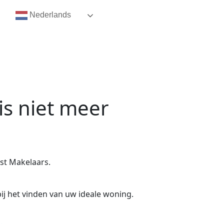
Nederlands
is niet meer
st Makelaars.
ij het vinden van uw ideale woning.
.