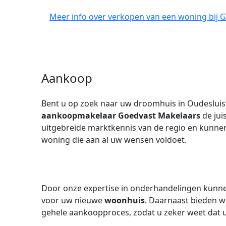
Meer info over verkopen van een woning bij 
Aankoop
Bent u op zoek naar uw droomhuis in Oudesluis?
aankoopmakelaar
Goedvast Makelaars
de jui
uitgebreide marktkennis van de regio en kunnen 
woning die aan al uw wensen voldoet.
Door onze expertise in onderhandelingen kunnen 
voor uw nieuwe
woonhuis
. Daarnaast bieden w
gehele aankoopproces, zodat u zeker weet dat u 