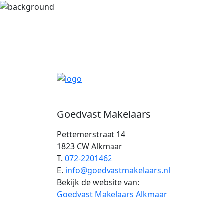
Goedvast Makelaars
Pettemerstraat 14
1823 CW Alkmaar
T.
072-2201462
E.
info@goedvastmakelaars.nl
Bekijk de website van:
Goedvast Makelaars Alkmaar