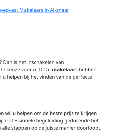
Goedvast Makelaars in Alkmaar
 Dan is het inschakelen van
ste keuze voor u. Onze
makelaar
s hebben
u helpen bij het vinden van de perfecte
wij u helpen om de beste prijs te krijgen
ij professionele begeleiding gedurende het
alle stappen op de juiste manier doorloopt.